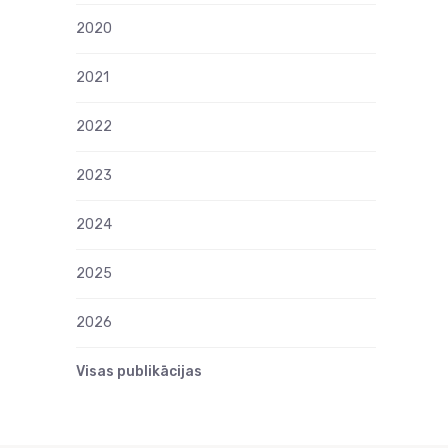
2020
2021
2022
2023
2024
2025
2026
Visas publikācijas