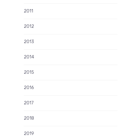
2011
2012
2013
2014
2015
2016
2017
2018
2019