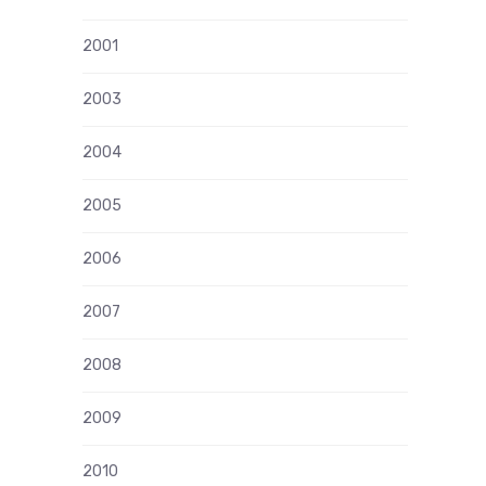
2001
2003
2004
2005
2006
2007
2008
2009
2010