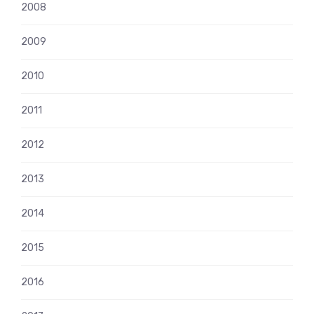
2008
2009
2010
2011
2012
2013
2014
2015
2016