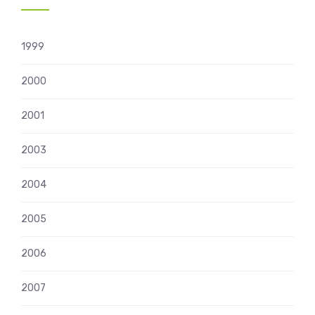
1999
2000
2001
2003
2004
2005
2006
2007