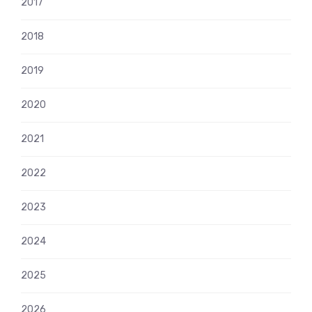
2017
2018
2019
2020
2021
2022
2023
2024
2025
2026