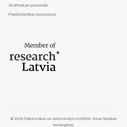
Zinātniskais personāls
Piekļūstamības paziņojums
© 2026 Elektronikas un datorzinātņu institūts. Visas tiesības
aizsargātas.