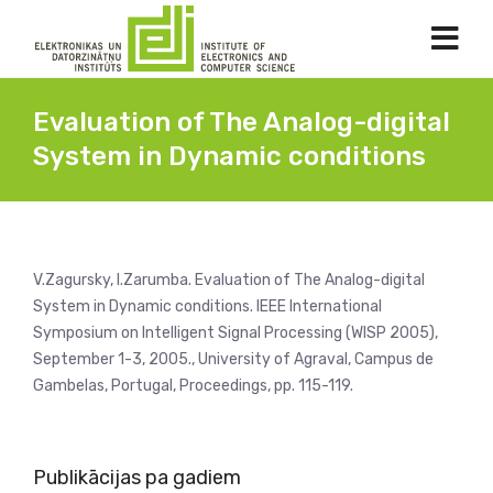
Evaluation of The Analog-digital
System in Dynamic conditions
V.Zagursky, I.Zarumba. Evaluation of The Analog-digital
System in Dynamic conditions. IEEE International
Symposium on Intelligent Signal Processing (WISP 2005),
September 1-3, 2005., University of Agraval, Campus de
Gambelas, Portugal, Proceedings, pp. 115-119.
Publikācijas pa gadiem