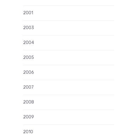
2001
2003
2004
2005
2006
2007
2008
2009
2010