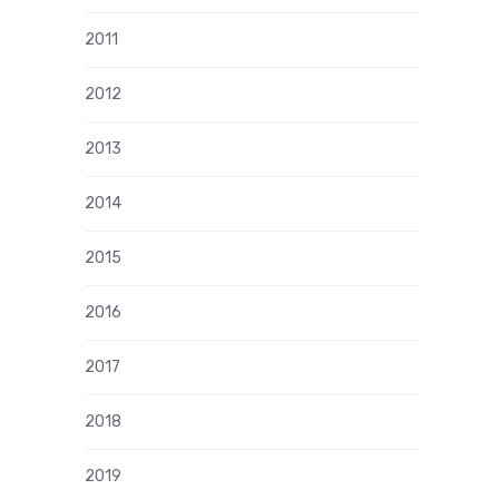
2011
2012
2013
2014
2015
2016
2017
2018
2019