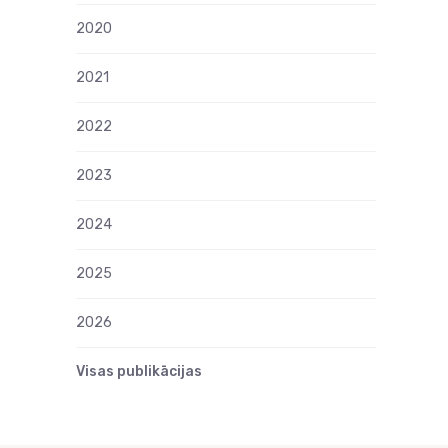
2020
2021
2022
2023
2024
2025
2026
Visas publikācijas