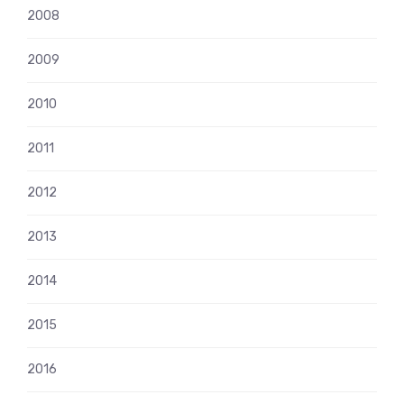
2008
2009
2010
2011
2012
2013
2014
2015
2016