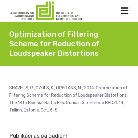
Optimization of Filtering
Scheme for Reduction of
Loudspeaker Distortions
SHAVELIS, R., OZOLS, K., GREITANS, M., 2014. Optimization of
Filtering Scheme for Reduction of Loudspeaker Distortions,
The 14th Biennial Baltic Electronics Conference BEC2014,
Tallinn, Estonia, Oct. 6-8
Publikācijas pa gadiem