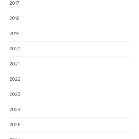
2017
2018
2019
2020
2021
2022
2023
2024
2025