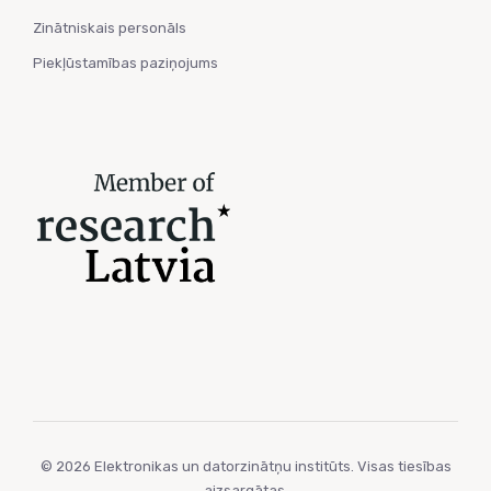
Zinātniskais personāls
Piekļūstamības paziņojums
© 2026 Elektronikas un datorzinātņu institūts. Visas tiesības
aizsargātas.