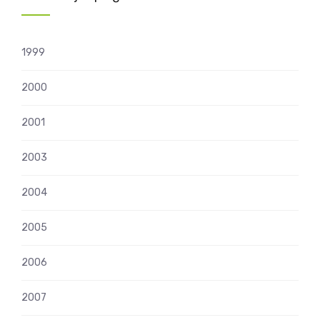
1999
2000
2001
2003
2004
2005
2006
2007