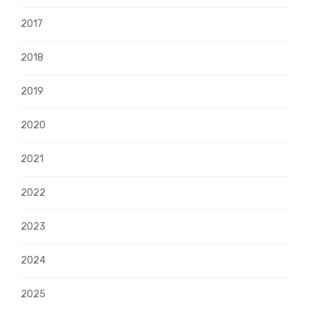
2017
2018
2019
2020
2021
2022
2023
2024
2025