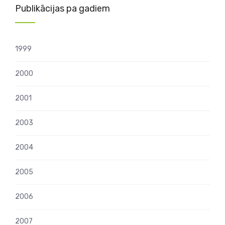
Publikācijas pa gadiem
1999
2000
2001
2003
2004
2005
2006
2007