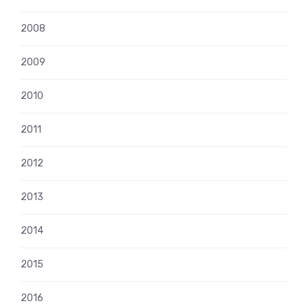
2008
2009
2010
2011
2012
2013
2014
2015
2016