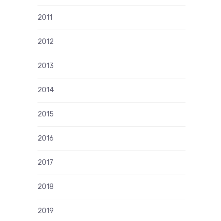
2011
2012
2013
2014
2015
2016
2017
2018
2019