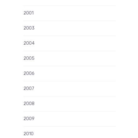
2001
2003
2004
2005
2006
2007
2008
2009
2010