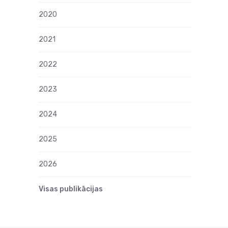
2020
2021
2022
2023
2024
2025
2026
Visas publikācijas