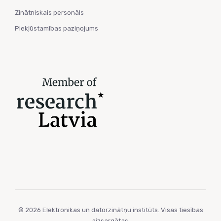
Zinātniskais personāls
Piekļūstamības paziņojums
© 2026 Elektronikas un datorzinātņu institūts. Visas tiesības
aizsargātas.