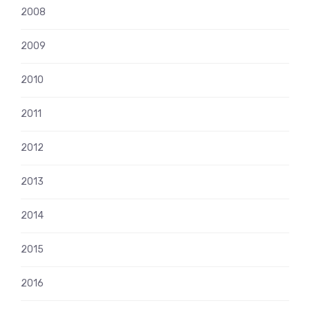
2008
2009
2010
2011
2012
2013
2014
2015
2016