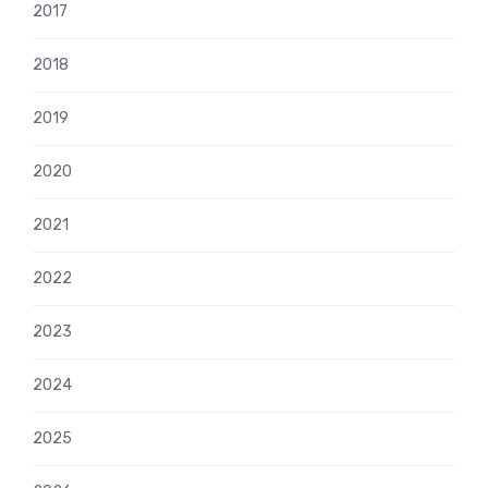
2017
2018
2019
2020
2021
2022
2023
2024
2025