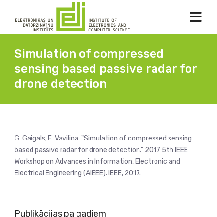
Simulation of compressed
sensing based passive radar for
drone detection
G. Gaigals, E. Vavilina. "Simulation of compressed sensing
based passive radar for drone detection." 2017 5th IEEE
Workshop on Advances in Information, Electronic and
Electrical Engineering (AIEEE). IEEE, 2017.
Publikācijas pa gadiem