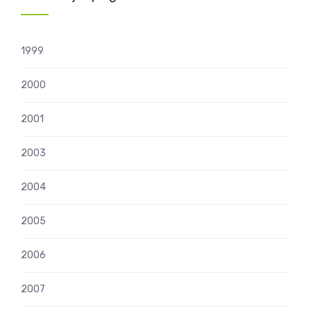
1999
2000
2001
2003
2004
2005
2006
2007