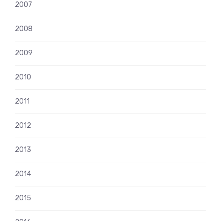
2007
2008
2009
2010
2011
2012
2013
2014
2015