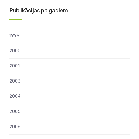
Publikācijas pa gadiem
1999
2000
2001
2003
2004
2005
2006