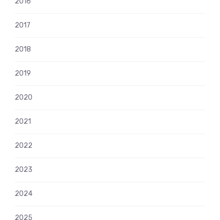
2016
2017
2018
2019
2020
2021
2022
2023
2024
2025