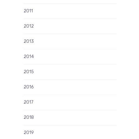
2011
2012
2013
2014
2015
2016
2017
2018
2019