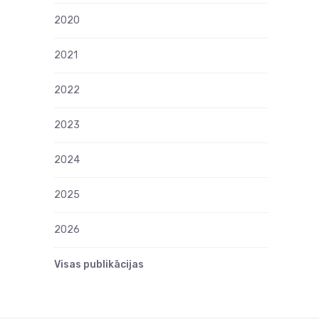
2020
2021
2022
2023
2024
2025
2026
Visas publikācijas