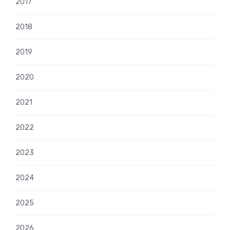
2017
2018
2019
2020
2021
2022
2023
2024
2025
2026