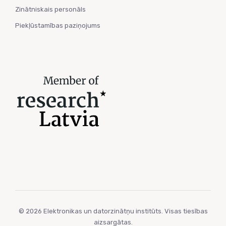
Zinātniskais personāls
Piekļūstamības paziņojums
© 2026 Elektronikas un datorzinātņu institūts. Visas tiesības
aizsargātas.