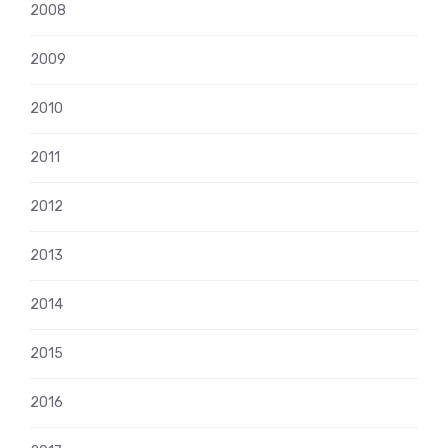
2008
2009
2010
2011
2012
2013
2014
2015
2016