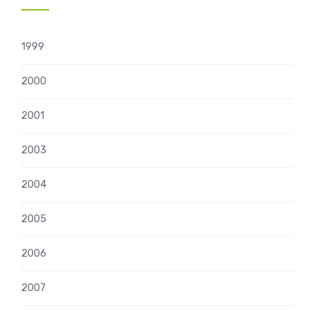
1999
2000
2001
2003
2004
2005
2006
2007