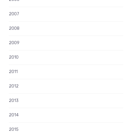
2007
2008
2009
2010
2011
2012
2013
2014
2015