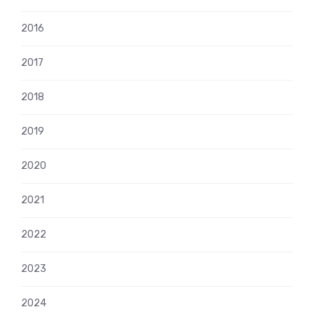
2016
2017
2018
2019
2020
2021
2022
2023
2024