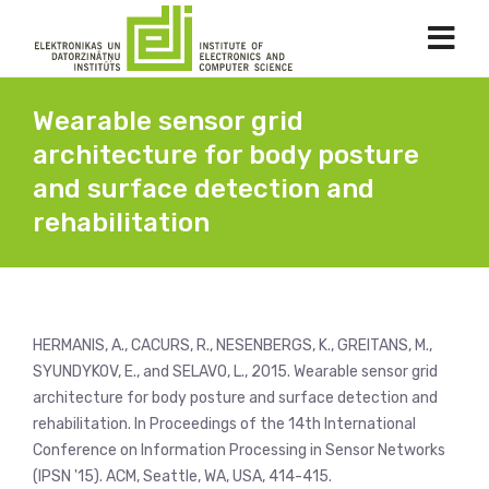
Wearable sensor grid
architecture for body posture
and surface detection and
rehabilitation
HERMANIS, A., CACURS, R., NESENBERGS, K., GREITANS, M.,
SYUNDYKOV, E., and SELAVO, L., 2015. Wearable sensor grid
architecture for body posture and surface detection and
rehabilitation. In Proceedings of the 14th International
Conference on Information Processing in Sensor Networks
(IPSN '15). ACM, Seattle, WA, USA, 414-415.