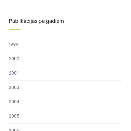
Publikācijas pa gadiem
1999
2000
2001
2003
2004
2005
2006