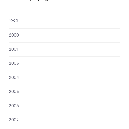
1999
2000
2001
2003
2004
2005
2006
2007