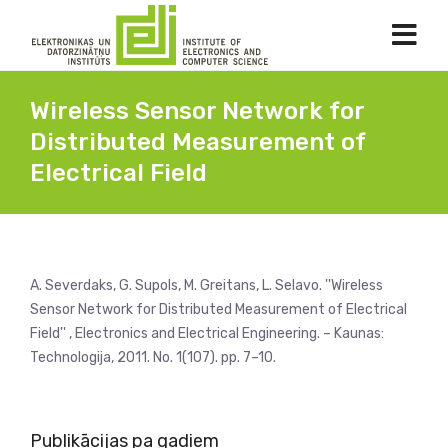
Wireless Sensor Network for
Distributed Measurement of
Electrical Field
A. Severdaks, G. Supols, M. Greitans, L. Selavo. ''Wireless
Sensor Network for Distributed Measurement of Electrical
Field'' , Electronics and Electrical Engineering. – Kaunas:
Technologija, 2011. No. 1(107). pp. 7–10.
Publikācijas pa gadiem