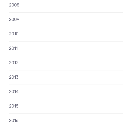
2008
2009
2010
2011
2012
2013
2014
2015
2016