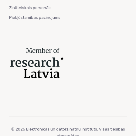
Zinātniskais personāls
Piekļūstamības paziņojums
© 2026 Elektronikas un datorzinātņu institūts. Visas tiesības
aizsargātas.