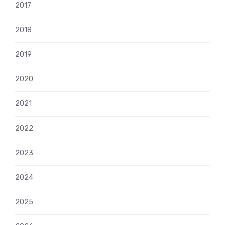
2017
2018
2019
2020
2021
2022
2023
2024
2025