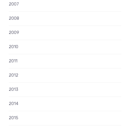
2007
2008
2009
2010
2011
2012
2013
2014
2015