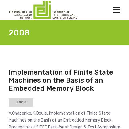
2008
Implementation of Finite State
Machines on the Basis of an
Embedded Memory Block
2008
V.Chapenko, K.Boule. Implementation of Finite State
Machines on the Basis of an Embedded Memory Block.
Proceedings of IEEE East-West Design & Test Symposium