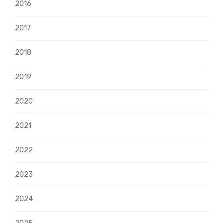
2016
2017
2018
2019
2020
2021
2022
2023
2024