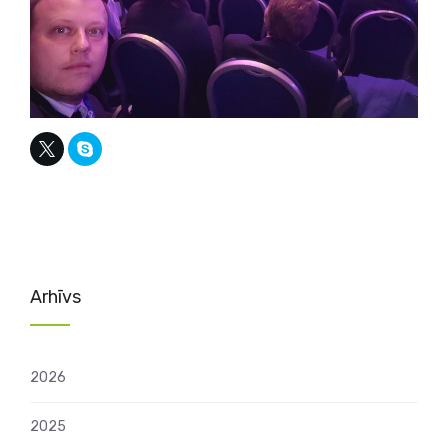
Arhīvs
2026
2025