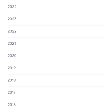
2024
2023
2022
2021
2020
2019
2018
2017
2016