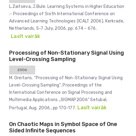
L.Zaitseva, J.Bule. Learning Systems in Higher Education
.- Proceedings of Sixth International Conference on
Advanced Learning Technologies (ICALT 2006), Kerkrade,
Netherlands, 5-7 July, 2006, pp. 674 – 676.
Lasīt vairāk
Processing of Non-Stationary Signal Using
Level-Crossing Sampling
2006
M. Greitans. “Processing of Non-Stationary Signal Using
Level-Crossing Sampling”, Proceedings of the
International Conference on Signal Processing and
Multimedia Applications „SIGMAP2006” Setubal,
Lasīt vairāk
Portugal, Aug. 2006., pp 170-177.
On Chaotic Maps in Symbol Space of One
Sided Infinite Sequences