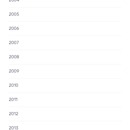
2004
2005
2006
2007
2008
2009
2010
2011
2012
2013