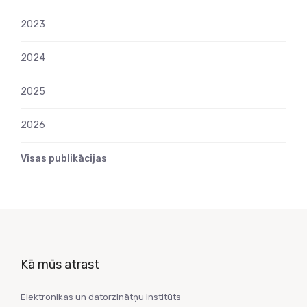
2023
2024
2025
2026
Visas publikācijas
Kā mūs atrast
Elektronikas un datorzinātņu institūts