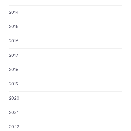
2014
2015
2016
2017
2018
2019
2020
2021
2022