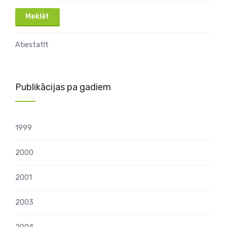
Atiestatīt
Publikācijas pa gadiem
1999
2000
2001
2003