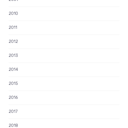
2010
2011
2012
2013
2014
2015
2016
2017
2018