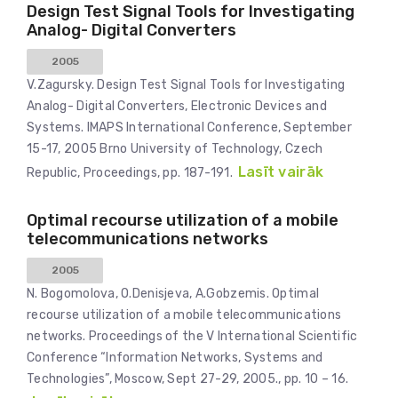
Design Test Signal Tools for Investigating
Analog- Digital Converters
2005
V.Zagursky. Design Test Signal Tools for Investigating
Analog- Digital Converters, Electronic Devices and
Systems. IMAPS International Conference, September
15-17, 2005 Brno University of Technology, Czech
Lasīt vairāk
Republic, Proceedings, pp. 187-191.
Optimal recourse utilization of a mobile
telecommunications networks
2005
N. Bogomolova, O.Denisjeva, A.Gobzemis. Optimal
recourse utilization of a mobile telecommunications
networks. Proceedings of the V International Scientific
Conference “Information Networks, Systems and
Technologies”, Moscow, Sept 27-29, 2005., pp. 10 – 16.