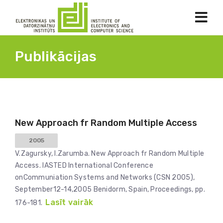
Publikācijas
New Approach fr Random Multiple Access
2005
V.Zagursky, I.Zarumba. New Approach fr Random Multiple
Access. IASTED International Conference
onCommuniation Systems and Networks (CSN 2005),
September12-14,2005 Benidorm, Spain, Proceedings, pp.
Lasīt vairāk
176-181.