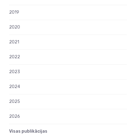
2019
2020
2021
2022
2023
2024
2025
2026
Visas publikācijas