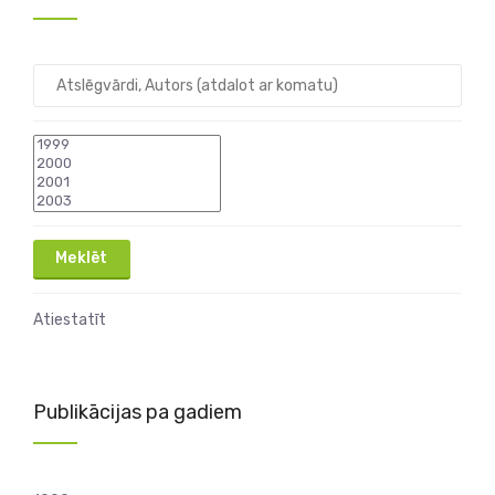
Atiestatīt
Publikācijas pa gadiem