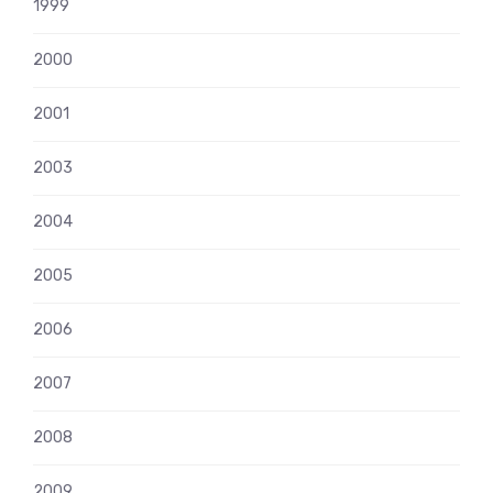
1999
2000
2001
2003
2004
2005
2006
2007
2008
2009