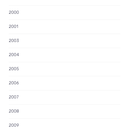
2000
2001
2003
2004
2005
2006
2007
2008
2009