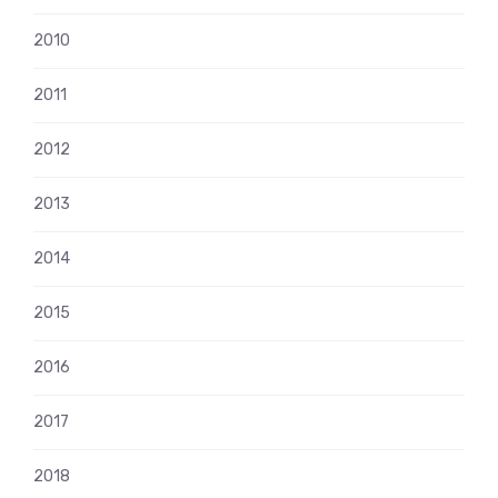
2010
2011
2012
2013
2014
2015
2016
2017
2018