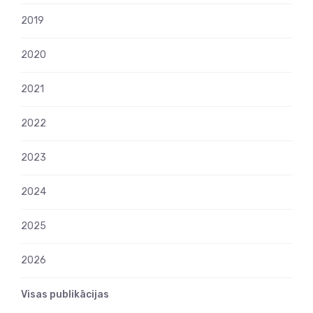
2019
2020
2021
2022
2023
2024
2025
2026
Visas publikācijas