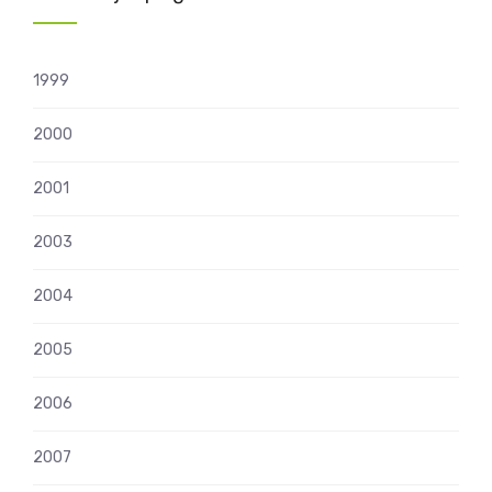
1999
2000
2001
2003
2004
2005
2006
2007