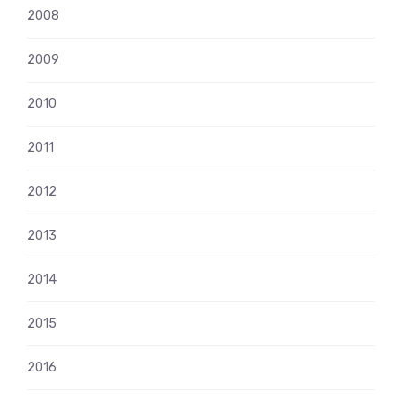
2008
2009
2010
2011
2012
2013
2014
2015
2016