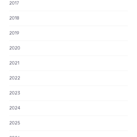
2017
2018
2019
2020
2021
2022
2023
2024
2025