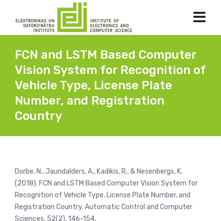
FCN and LSTM Based Computer
Vision System for Recognition of
Vehicle Type, License Plate
Number, and Registration
Country
Dorbe, N., Jaundalders, A., Kadikis, R., & Nesenbergs, K.
(2018). FCN and LSTM Based Computer Vision System for
Recognition of Vehicle Type, License Plate Number, and
Registration Country. Automatic Control and Computer
Sciences, 52(2), 146-154.