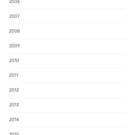
2006
2007
2008
2009
2010
2011
2012
2013
2014
2015