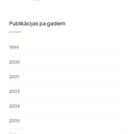
Publikācijas pa gadiem
1999
2000
2001
2003
2004
2005