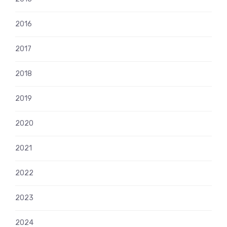
2016
2017
2018
2019
2020
2021
2022
2023
2024