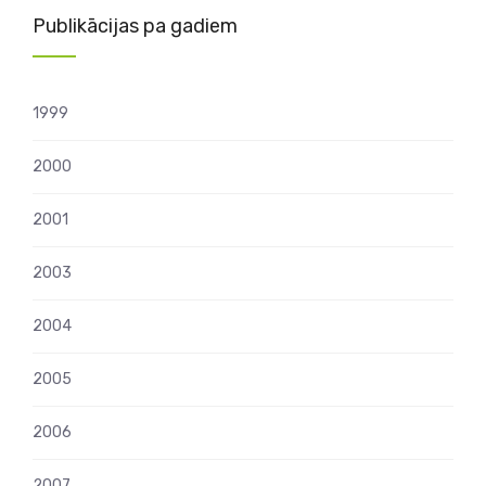
Publikācijas pa gadiem
1999
2000
2001
2003
2004
2005
2006
2007