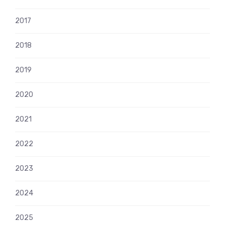
2017
2018
2019
2020
2021
2022
2023
2024
2025