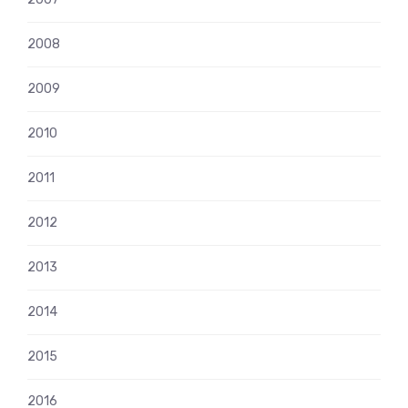
2008
2009
2010
2011
2012
2013
2014
2015
2016