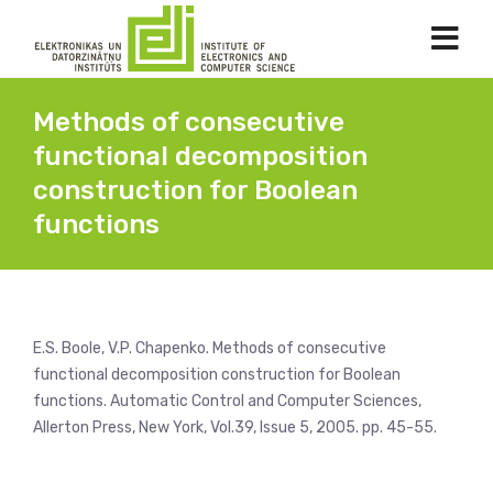
Methods of consecutive
functional decomposition
construction for Boolean
functions
E.S. Boole, V.P. Chapenko. Methods of consecutive
functional decomposition construction for Boolean
functions. Automatic Control and Computer Sciences,
Allerton Press, New York, Vol.39, Issue 5, 2005. pp. 45-55.