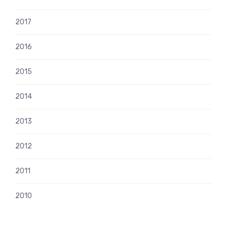
2017
2016
2015
2014
2013
2012
2011
2010