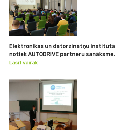
Elektronikas un datorzinātņu institūtā
notiek AUTODRIVE partneru sanāksme.
Lasīt vairāk