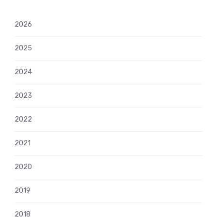
2026
2025
2024
2023
2022
2021
2020
2019
2018