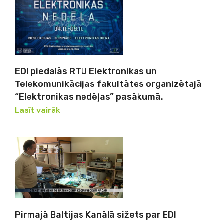
EDI piedalās RTU Elektronikas un
Telekomunikācijas fakultātes organizētajā
“Elektronikas nedēļas” pasākumā.
Lasīt vairāk
Pirmajā Baltijas Kanālā sižets par EDI