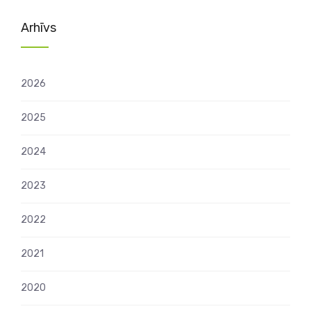
Arhīvs
2026
2025
2024
2023
2022
2021
2020