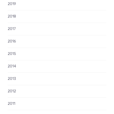
2019
2018
2017
2016
2015
2014
2013
2012
2011