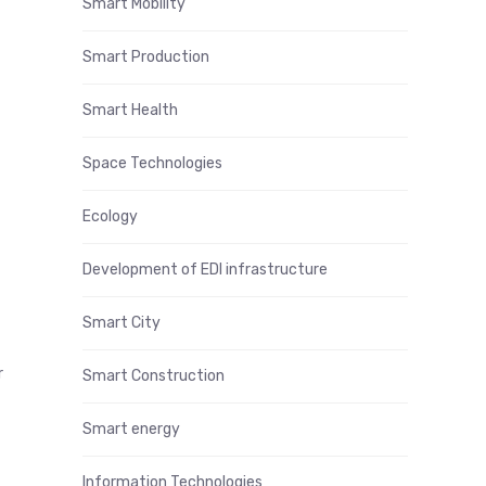
Smart Mobility
Smart Production
Smart Health
Space Technologies
Ecology
Development of EDI infrastructure
Smart City
r
Smart Construction
Smart energy
Information Technologies