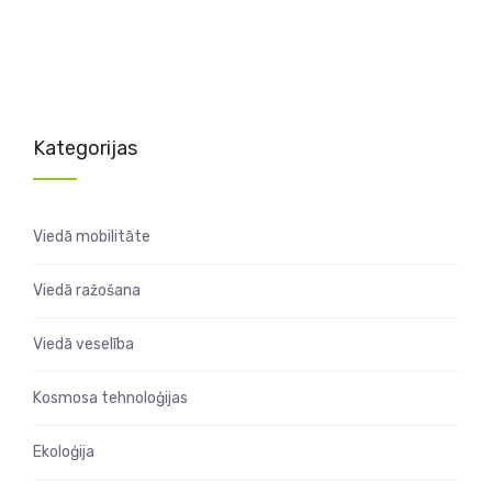
Kategorijas
Viedā mobilitāte
Viedā ražošana
Viedā veselība
Kosmosa tehnoloģijas
Ekoloģija