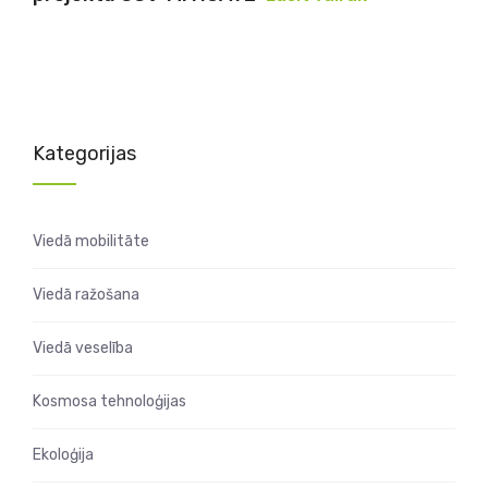
Kategorijas
Viedā mobilitāte
Viedā ražošana
Viedā veselība
Kosmosa tehnoloģijas
Ekoloģija