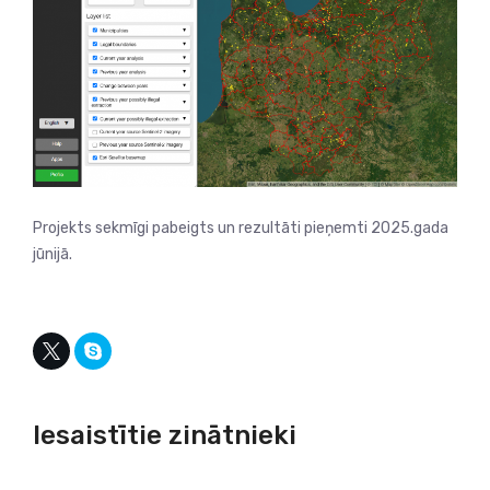
Projekts sekmīgi pabeigts un rezultāti pieņemti 2025.gada
jūnijā.
Iesaistītie zinātnieki