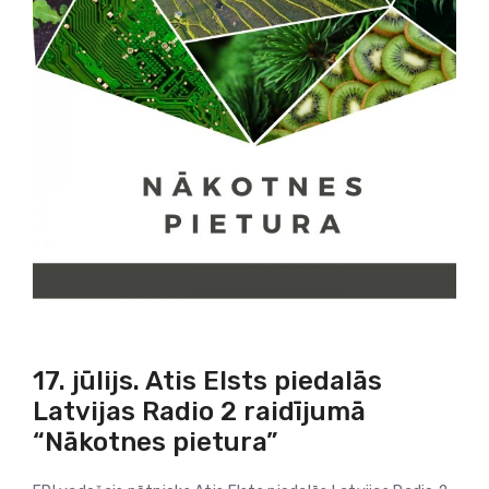
17. jūlijs. Atis Elsts piedalās
Latvijas Radio 2 raidījumā
“Nākotnes pietura”