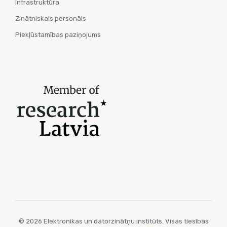
Infrastruktūra
Zinātniskais personāls
Piekļūstamības paziņojums
© 2026 Elektronikas un datorzinātņu institūts. Visas tiesības