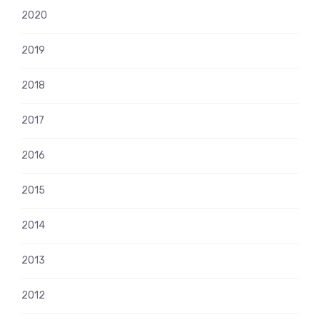
2020
2019
2018
2017
2016
2015
2014
2013
2012