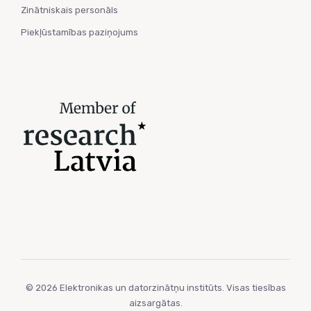
Zinātniskais personāls
Piekļūstamības paziņojums
© 2026 Elektronikas un datorzinātņu institūts. Visas tiesības
aizsargātas.