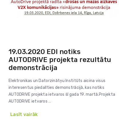
19.03.2020 EDI notiks
AUTODRIVE projekta rezultātu
demonstrācija
Elektronikas un Datorzinātņu Institūts aicina visus
interesentus piedalīties demonstrācijā, kas notiks
AUTODRIVE projekta ietvaros šī gada 19. martā.Projekta
AUTODRIVE ietvaros …
Lasīt vairāk