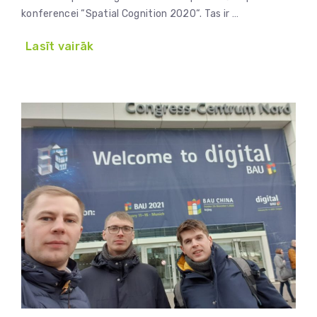
konferencei “Spatial Cognition 2020“. Tas ir …
Lasīt vairāk