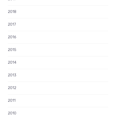
2018
2017
2016
2015
2014
2013
2012
2011
2010