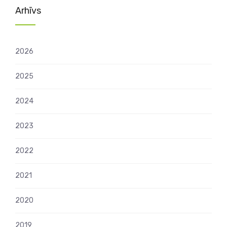
Arhīvs
2026
2025
2024
2023
2022
2021
2020
2019