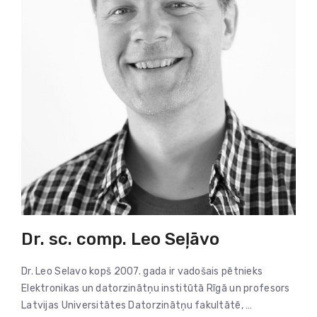
Dr. sc. comp. Leo Seļāvo
Dr. Leo Selavo kopš 2007. gada ir vadošais pētnieks
Elektronikas un datorzinātņu institūtā Rīgā un profesors
Latvijas Universitātes Datorzinātņu fakultātē, …