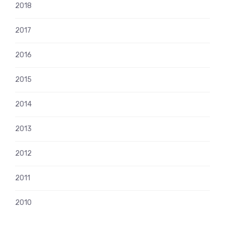
2018
2017
2016
2015
2014
2013
2012
2011
2010