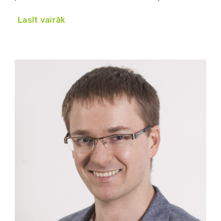
Lasīt vairāk