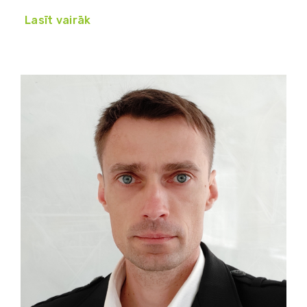
Lasīt vairāk