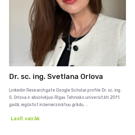
Dr. sc. ing. Svetlana Orlova
Linkedin Researchgate Google Scholar profile Dr. sc. ing.
S. Orlova ir absolvējusi Rīgas Tehnisko universitāti 2011.
gadā, iegūstot inženierzinātņu grādu. …
Lasīt vairāk