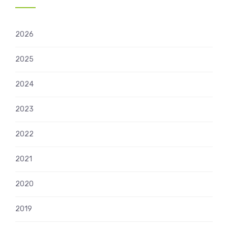
2026
2025
2024
2023
2022
2021
2020
2019