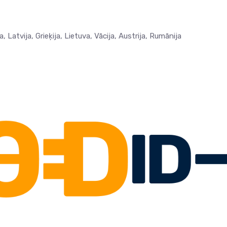
ja, Latvija, Grieķija, Lietuva, Vācija, Austrija, Rumānija