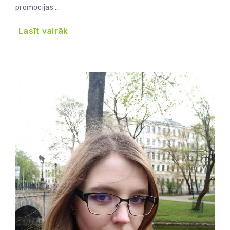
promocijas …
Lasīt vairāk