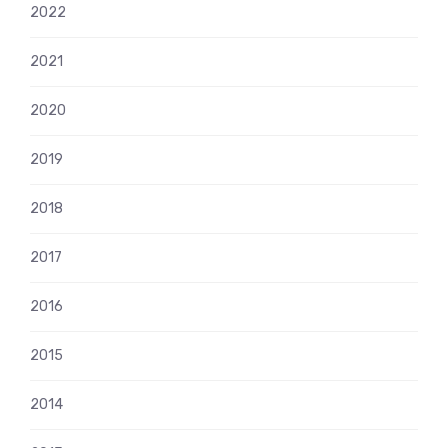
2022
2021
2020
2019
2018
2017
2016
2015
2014